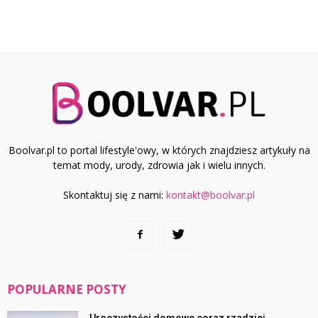
Boolvar.pl to portal lifestyle'owy, w których znajdziesz artykuły na
temat mody, urody, zdrowia jak i wielu innych.
Skontaktuj się z nami:
kontakt@boolvar.pl
POPULARNE POSTY