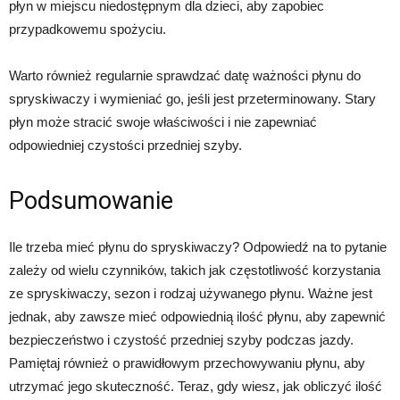
płyn w miejscu niedostępnym dla dzieci, aby zapobiec
przypadkowemu spożyciu.
Warto również regularnie sprawdzać datę ważności płynu do
spryskiwaczy i wymieniać go, jeśli jest przeterminowany. Stary
płyn może stracić swoje właściwości i nie zapewniać
odpowiedniej czystości przedniej szyby.
Podsumowanie
Ile trzeba mieć płynu do spryskiwaczy? Odpowiedź na to pytanie
zależy od wielu czynników, takich jak częstotliwość korzystania
ze spryskiwaczy, sezon i rodzaj używanego płynu. Ważne jest
jednak, aby zawsze mieć odpowiednią ilość płynu, aby zapewnić
bezpieczeństwo i czystość przedniej szyby podczas jazdy.
Pamiętaj również o prawidłowym przechowywaniu płynu, aby
utrzymać jego skuteczność. Teraz, gdy wiesz, jak obliczyć ilość