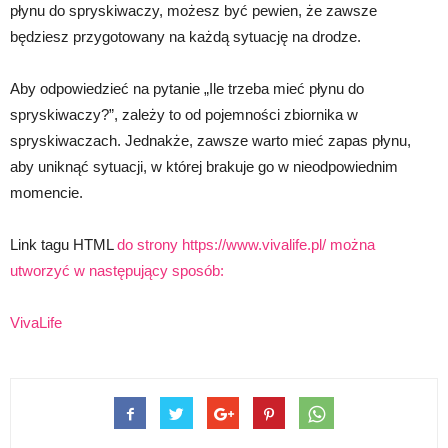
płynu do spryskiwaczy, możesz być pewien, że zawsze
będziesz przygotowany na każdą sytuację na drodze.
Aby odpowiedzieć na pytanie „Ile trzeba mieć płynu do
spryskiwaczy?”, zależy to od pojemności zbiornika w
spryskiwaczach. Jednakże, zawsze warto mieć zapas płynu,
aby uniknąć sytuacji, w której brakuje go w nieodpowiednim
momencie.
Link tagu HTML
do strony https://www.vivalife.pl/ można
utworzyć w następujący sposób:
VivaLife