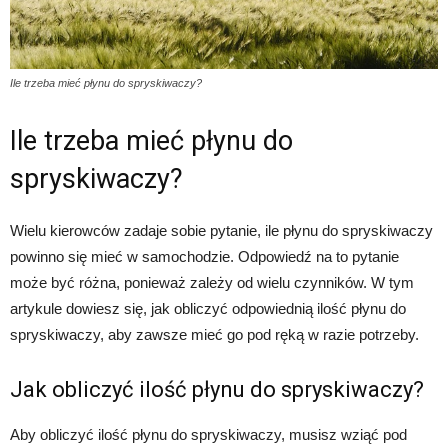
Ile trzeba mieć płynu do spryskiwaczy?
Ile trzeba mieć płynu do
spryskiwaczy?
Wielu kierowców zadaje sobie pytanie, ile płynu do spryskiwaczy
powinno się mieć w samochodzie. Odpowiedź na to pytanie
może być różna, ponieważ zależy od wielu czynników. W tym
artykule dowiesz się, jak obliczyć odpowiednią ilość płynu do
spryskiwaczy, aby zawsze mieć go pod ręką w razie potrzeby.
Jak obliczyć ilość płynu do spryskiwaczy?
Aby obliczyć ilość płynu do spryskiwaczy, musisz wziąć pod