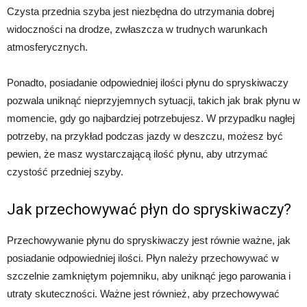
Czysta przednia szyba jest niezbędna do utrzymania dobrej
widoczności na drodze, zwłaszcza w trudnych warunkach
atmosferycznych.
Ponadto, posiadanie odpowiedniej ilości płynu do spryskiwaczy
pozwala uniknąć nieprzyjemnych sytuacji, takich jak brak płynu w
momencie, gdy go najbardziej potrzebujesz. W przypadku nagłej
potrzeby, na przykład podczas jazdy w deszczu, możesz być
pewien, że masz wystarczającą ilość płynu, aby utrzymać
czystość przedniej szyby.
Jak przechowywać płyn do spryskiwaczy?
Przechowywanie płynu do spryskiwaczy jest równie ważne, jak
posiadanie odpowiedniej ilości. Płyn należy przechowywać w
szczelnie zamkniętym pojemniku, aby uniknąć jego parowania i
utraty skuteczności. Ważne jest również, aby przechowywać