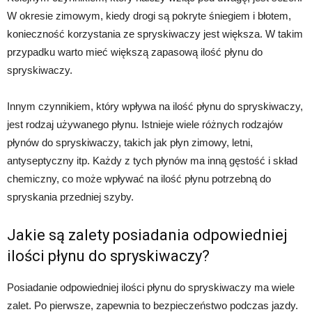
W okresie zimowym, kiedy drogi są pokryte śniegiem i błotem,
konieczność korzystania ze spryskiwaczy jest większa. W takim
przypadku warto mieć większą zapasową ilość płynu do
spryskiwaczy.
Innym czynnikiem, który wpływa na ilość płynu do spryskiwaczy,
jest rodzaj używanego płynu. Istnieje wiele różnych rodzajów
płynów do spryskiwaczy, takich jak płyn zimowy, letni,
antyseptyczny itp. Każdy z tych płynów ma inną gęstość i skład
chemiczny, co może wpływać na ilość płynu potrzebną do
spryskania przedniej szyby.
Jakie są zalety posiadania odpowiedniej
ilości płynu do spryskiwaczy?
Posiadanie odpowiedniej ilości płynu do spryskiwaczy ma wiele
zalet. Po pierwsze, zapewnia to bezpieczeństwo podczas jazdy.