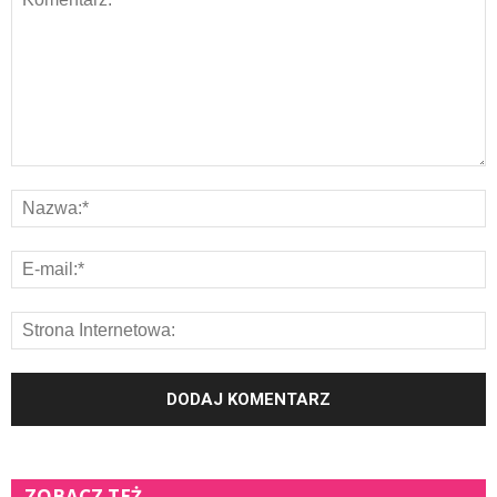
ZOBACZ TEŻ