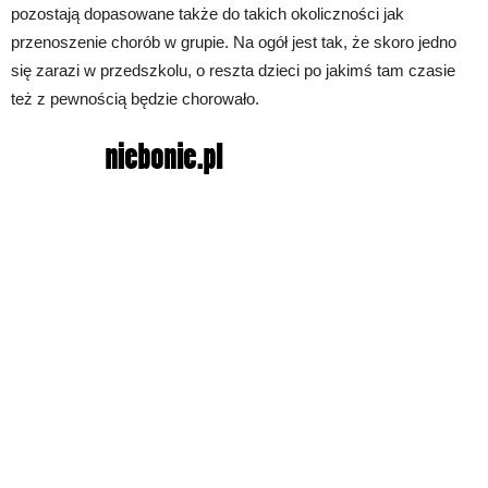
pozostają dopasowane także do takich okoliczności jak
przenoszenie chorób w grupie. Na ogół jest tak, że skoro jedno
się zarazi w przedszkolu, o reszta dzieci po jakimś tam czasie
też z pewnością będzie chorowało.