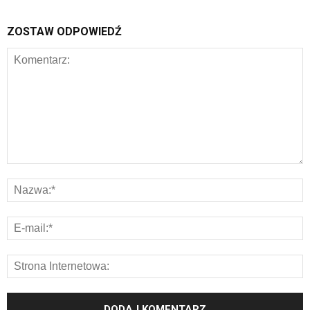
ZOSTAW ODPOWIEDŹ