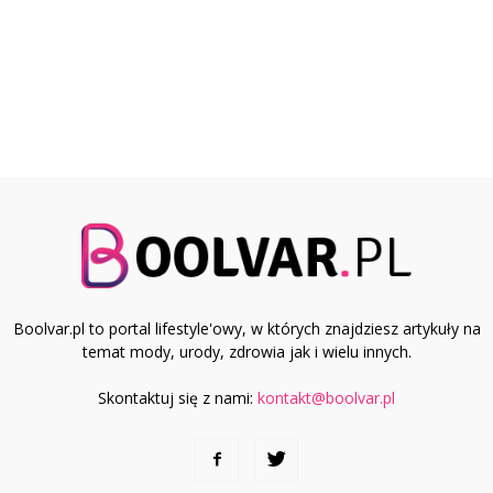
Boolvar.pl to portal lifestyle'owy, w których znajdziesz artykuły na
temat mody, urody, zdrowia jak i wielu innych.
Skontaktuj się z nami:
kontakt@boolvar.pl