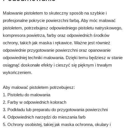
Malowanie pistoletem to skuteczny sposób na szybkie i
profesjonalne pokrycie powierzchni farbą. Aby móc malować
pistoletem, potrzebujesz odpowiedniego pistoletu natryskowego,
kompresora powietrza, farby oraz odpowiednich środków
ochrony, takich jak maska i rękawice. Ważne jest również
odpowiednie przygotowanie powierzchni oraz opanowanie
odpowiedniej techniki malowania. Dzięki temu będziesz w stanie
osiągnąć doskonałe efekty i cieszyć się pięknym i trwałym
wykończeniem.
Aby malować pistoletem potrzebujesz:
1. Pistoletu do malowania
2. Farby w odpowiednich kolorach
3. Podkładu lub preparatu do przygotowania powierzchni
4. Odpowiednich narzędzi do mieszania farb
5. Ochrony osobistej, takiej jak maska ochronna, okulary i