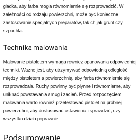
gładka, aby farba mogła równomiernie się rozprowadzić. W
zależności od rodzaju powierzchni, może być konieczne
zastosowanie specjalnych preparatów, takich jak grunt czy
szpachla.
Technika malowania
Malowanie pistoletem wymaga również opanowania odpowiedniej
techniki. Ważne jest, aby utrzymywać odpowiednią odległość
między pistoletem a powierzchnią, aby farba równomiernie się
rozprowadzała. Ruchy powinny być płynne i równomierne, aby
uniknąć powstawania smug i zacień. Przed rozpoczęciem
malowania warto również przetestować pistolet na próbnej
powierzchni, aby dostosować ustawienia i sprawdzić, czy
wszystko działa poprawnie.
Podsumowanie