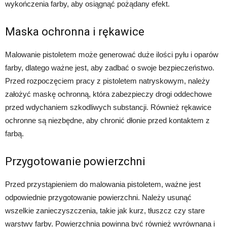
wykończenia farby, aby osiągnąć pożądany efekt.
Maska ochronna i rękawice
Malowanie pistoletem może generować duże ilości pyłu i oparów
farby, dlatego ważne jest, aby zadbać o swoje bezpieczeństwo.
Przed rozpoczęciem pracy z pistoletem natryskowym, należy
założyć maskę ochronną, która zabezpieczy drogi oddechowe
przed wdychaniem szkodliwych substancji. Również rękawice
ochronne są niezbędne, aby chronić dłonie przed kontaktem z
farbą.
Przygotowanie powierzchni
Przed przystąpieniem do malowania pistoletem, ważne jest
odpowiednie przygotowanie powierzchni. Należy usunąć
wszelkie zanieczyszczenia, takie jak kurz, tłuszcz czy stare
warstwy farby. Powierzchnia powinna być również wyrównana i