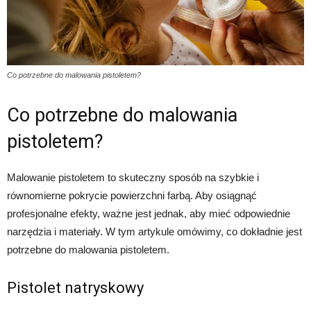
Co potrzebne do malowania pistoletem?
Co potrzebne do malowania
pistoletem?
Malowanie pistoletem to skuteczny sposób na szybkie i
równomierne pokrycie powierzchni farbą. Aby osiągnąć
profesjonalne efekty, ważne jest jednak, aby mieć odpowiednie
narzędzia i materiały. W tym artykule omówimy, co dokładnie jest
potrzebne do malowania pistoletem.
Pistolet natryskowy