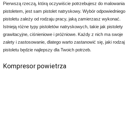
Pierwszą rzeczą, którą oczywiście potrzebujesz do malowania
pistoletem, jest sam pistolet natryskowy. Wybór odpowiedniego
pistoletu zależy od rodzaju pracy, jaką zamierzasz wykonać.
Istnieją różne typy pistoletów natryskowych, takie jak pistolety
grawitacyjne, ciśnieniowe i próżniowe. Każdy z nich ma swoje
zalety i zastosowanie, dlatego warto zastanowić się, jaki rodzaj
pistoletu będzie najlepszy dla Twoich potrzeb.
Kompresor powietrza