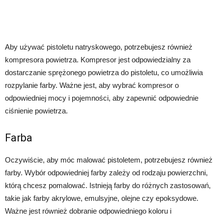
Aby używać pistoletu natryskowego, potrzebujesz również
kompresora powietrza. Kompresor jest odpowiedzialny za
dostarczanie sprężonego powietrza do pistoletu, co umożliwia
rozpylanie farby. Ważne jest, aby wybrać kompresor o
odpowiedniej mocy i pojemności, aby zapewnić odpowiednie
ciśnienie powietrza.
Farba
Oczywiście, aby móc malować pistoletem, potrzebujesz również
farby. Wybór odpowiedniej farby zależy od rodzaju powierzchni,
którą chcesz pomalować. Istnieją farby do różnych zastosowań,
takie jak farby akrylowe, emulsyjne, olejne czy epoksydowe.
Ważne jest również dobranie odpowiedniego koloru i