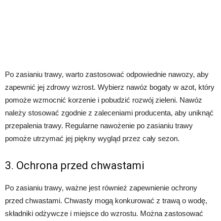
Po zasianiu trawy, warto zastosować odpowiednie nawozy, aby
zapewnić jej zdrowy wzrost. Wybierz nawóz bogaty w azot, który
pomoże wzmocnić korzenie i pobudzić rozwój zieleni. Nawóz
należy stosować zgodnie z zaleceniami producenta, aby uniknąć
przepalenia trawy. Regularne nawożenie po zasianiu trawy
pomoże utrzymać jej piękny wygląd przez cały sezon.
3. Ochrona przed chwastami
Po zasianiu trawy, ważne jest również zapewnienie ochrony
przed chwastami. Chwasty mogą konkurować z trawą o wodę,
składniki odżywcze i miejsce do wzrostu. Można zastosować