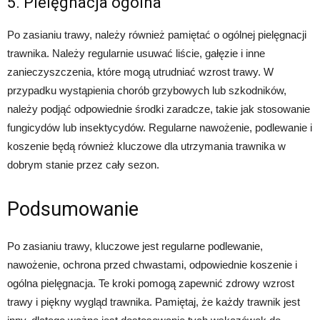
5. Pielęgnacja ogólna
Po zasianiu trawy, należy również pamiętać o ogólnej pielęgnacji
trawnika. Należy regularnie usuwać liście, gałęzie i inne
zanieczyszczenia, które mogą utrudniać wzrost trawy. W
przypadku wystąpienia chorób grzybowych lub szkodników,
należy podjąć odpowiednie środki zaradcze, takie jak stosowanie
fungicydów lub insektycydów. Regularne nawożenie, podlewanie i
koszenie będą również kluczowe dla utrzymania trawnika w
dobrym stanie przez cały sezon.
Podsumowanie
Po zasianiu trawy, kluczowe jest regularne podlewanie,
nawożenie, ochrona przed chwastami, odpowiednie koszenie i
ogólna pielęgnacja. Te kroki pomogą zapewnić zdrowy wzrost
trawy i piękny wygląd trawnika. Pamiętaj, że każdy trawnik jest