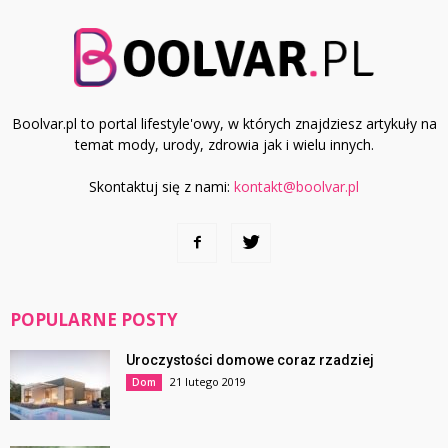
Boolvar.pl to portal lifestyle'owy, w których znajdziesz artykuły na
temat mody, urody, zdrowia jak i wielu innych.
Skontaktuj się z nami:
kontakt@boolvar.pl
POPULARNE POSTY
Uroczystości domowe coraz rzadziej
21 lutego 2019
Dom