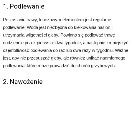
1. Podlewanie
Po zasianiu trawy, kluczowym elementem jest regularne
podlewanie. Woda jest niezbędna do kiełkowania nasion i
utrzymania wilgotności gleby. Powinno się podlewać trawę
codziennie przez pierwsze dwa tygodnie, a następnie zmniejszyć
częstotliwość podlewania do raz lub dwa razy w tygodniu. Ważne
jest, aby nie przesuszać gleby, ale również unikać nadmiernego
podlewania, które może prowadzić do chorób grzybowych.
2. Nawożenie