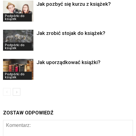
Jak pozbyć się kurzu z książek?
Podpórki do
książek
Jak zrobić stojak do książek?
Podpórki do
książek
Jak uporządkować książki?
Podpórki do
książek
ZOSTAW ODPOWIEDŹ