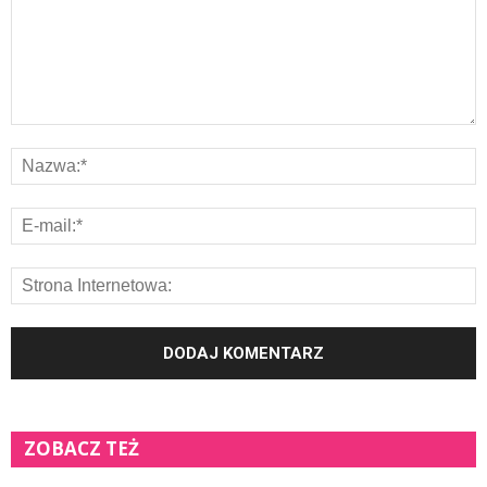
ZOBACZ TEŻ