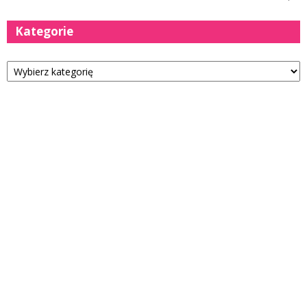
Kategorie
Kategorie