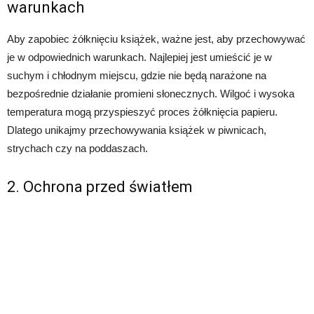
warunkach
Aby zapobiec żółknięciu książek, ważne jest, aby przechowywać
je w odpowiednich warunkach. Najlepiej jest umieścić je w
suchym i chłodnym miejscu, gdzie nie będą narażone na
bezpośrednie działanie promieni słonecznych. Wilgoć i wysoka
temperatura mogą przyspieszyć proces żółknięcia papieru.
Dlatego unikajmy przechowywania książek w piwnicach,
strychach czy na poddaszach.
2. Ochrona przed światłem