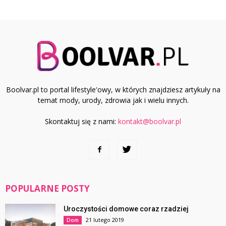
Boolvar.pl to portal lifestyle'owy, w których znajdziesz artykuły na
temat mody, urody, zdrowia jak i wielu innych.
Skontaktuj się z nami:
kontakt@boolvar.pl
POPULARNE POSTY
Uroczystości domowe coraz rzadziej
21 lutego 2019
Dom