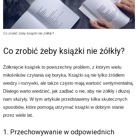
Co zrobić żeby książki nie żółkły?
Co zrobić żeby książki nie żółkły?
Żółknięcie książek to powszechny problem, z którym wielu
miłośników czytania się boryka. Książki są nie tylko źródłem
wiedzy i rozrywki, ale także często mają wartość sentymentalną.
Dlatego warto wiedzieć, jak zadbać o nie, aby nie żółkły i dłużej
nam służyły. W tym artykule przedstawimy kilka skutecznych
sposobów, które pomogą utrzymać książki w dobrym stanie
przez wiele lat.
1. Przechowywanie w odpowiednich