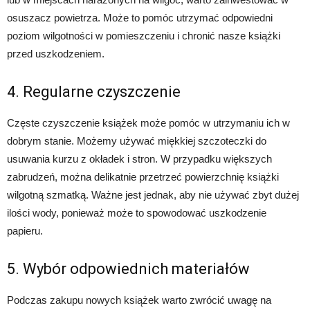
osuszacz powietrza. Może to pomóc utrzymać odpowiedni
poziom wilgotności w pomieszczeniu i chronić nasze książki
przed uszkodzeniem.
4. Regularne czyszczenie
Częste czyszczenie książek może pomóc w utrzymaniu ich w
dobrym stanie. Możemy używać miękkiej szczoteczki do
usuwania kurzu z okładek i stron. W przypadku większych
zabrudzeń, można delikatnie przetrzeć powierzchnię książki
wilgotną szmatką. Ważne jest jednak, aby nie używać zbyt dużej
ilości wody, ponieważ może to spowodować uszkodzenie
papieru.
5. Wybór odpowiednich materiałów
Podczas zakupu nowych książek warto zwrócić uwagę na