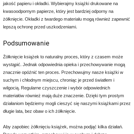
jakość papieru i okładki. Wybierajmy książki drukowane na
kwasoodpornym papierze, który jest bardziej odporny na
żółknięcie. Okładki z twardego materiału mogą również zapewnić
lepszą ochronę przed uszkodzeniami.
Podsumowanie
Żółknięcie książek to naturalny proces, który z czasem może
wystąpić. Jednak odpowiednia opieka i przechowywanie mogą
znacznie opóźnić ten proces. Przechowujmy nasze książki w
suchym i chłodnym miejscu, chroniąc je przed światłem i
wilgocią. Regularne czyszczenie i wybór odpowiednich
materiałów również mają duże znaczenie. Dzięki tym prostym
działaniom będziemy mogli cieszyć się naszymi książkami przez
długie lata, bez obaw o ich żółknięcie.
Aby zapobiec żółknięciu książek, można podjąć kilka działań.