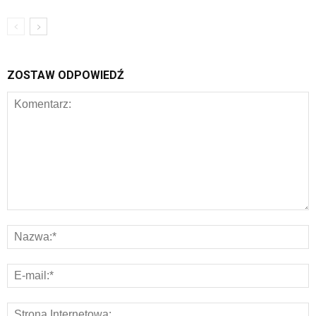
ZOSTAW ODPOWIEDŹ