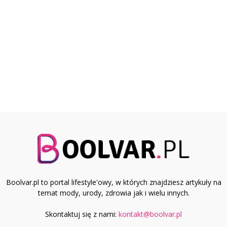
Boolvar.pl to portal lifestyle'owy, w których znajdziesz artykuły na
temat mody, urody, zdrowia jak i wielu innych.
Skontaktuj się z nami:
kontakt@boolvar.pl