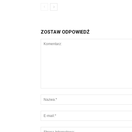
ZOSTAW ODPOWIEDŹ