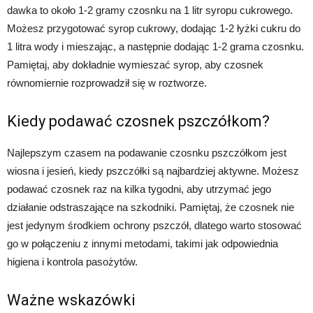
dawka to około 1-2 gramy czosnku na 1 litr syropu cukrowego.
Możesz przygotować syrop cukrowy, dodając 1-2 łyżki cukru do
1 litra wody i mieszając, a następnie dodając 1-2 grama czosnku.
Pamiętaj, aby dokładnie wymieszać syrop, aby czosnek
równomiernie rozprowadził się w roztworze.
Kiedy podawać czosnek pszczółkom?
Najlepszym czasem na podawanie czosnku pszczółkom jest
wiosna i jesień, kiedy pszczółki są najbardziej aktywne. Możesz
podawać czosnek raz na kilka tygodni, aby utrzymać jego
działanie odstraszające na szkodniki. Pamiętaj, że czosnek nie
jest jedynym środkiem ochrony pszczół, dlatego warto stosować
go w połączeniu z innymi metodami, takimi jak odpowiednia
higiena i kontrola pasożytów.
Ważne wskazówki