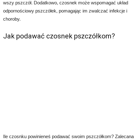
wszy pszczół. Dodatkowo, czosnek może wspomagać układ
odpornościowy pszczółek, pomagając im zwalczać infekcje i
choroby.
Jak podawać czosnek pszczółkom?
Ile czosnku powinieneś podawać swoim pszczółkom? Zalecana