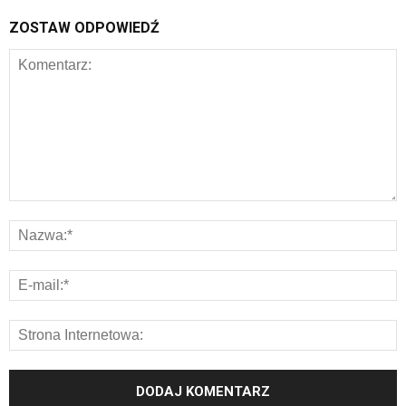
ZOSTAW ODPOWIEDŹ