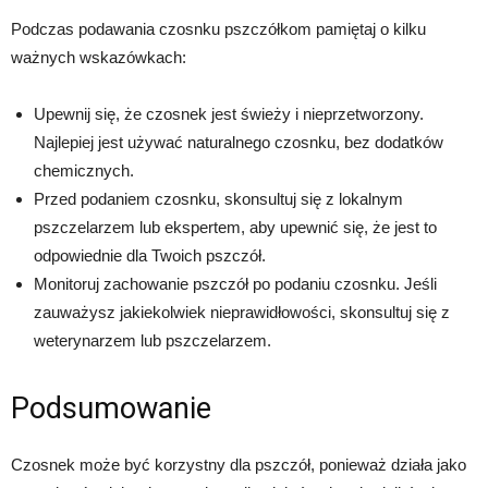
Podczas podawania czosnku pszczółkom pamiętaj o kilku
ważnych wskazówkach:
Upewnij się, że czosnek jest świeży i nieprzetworzony.
Najlepiej jest używać naturalnego czosnku, bez dodatków
chemicznych.
Przed podaniem czosnku, skonsultuj się z lokalnym
pszczelarzem lub ekspertem, aby upewnić się, że jest to
odpowiednie dla Twoich pszczół.
Monitoruj zachowanie pszczół po podaniu czosnku. Jeśli
zauważysz jakiekolwiek nieprawidłowości, skonsultuj się z
weterynarzem lub pszczelarzem.
Podsumowanie
Czosnek może być korzystny dla pszczół, ponieważ działa jako