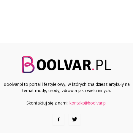
Boolvar.pl to portal lifestyle'owy, w których znajdziesz artykuły na
temat mody, urody, zdrowia jak i wielu innych.
Skontaktuj się z nami:
kontakt@boolvar.pl