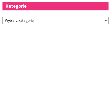
Kategorie
Kategorie