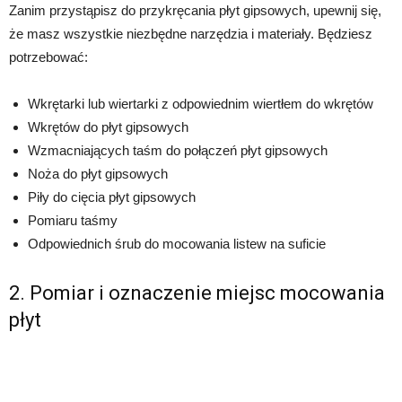
Zanim przystąpisz do przykręcania płyt gipsowych, upewnij się,
że masz wszystkie niezbędne narzędzia i materiały. Będziesz
potrzebować:
Wkrętarki lub wiertarki z odpowiednim wiertłem do wkrętów
Wkrętów do płyt gipsowych
Wzmacniających taśm do połączeń płyt gipsowych
Noża do płyt gipsowych
Piły do cięcia płyt gipsowych
Pomiaru taśmy
Odpowiednich śrub do mocowania listew na suficie
2. Pomiar i oznaczenie miejsc mocowania
płyt