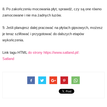
8. Po zakończeniu mocowania płyt, sprawdź, czy są one równo
zamocowane i nie ma żadnych luzów.
9. Jeśli planujesz dalej pracować na płytach gipsowych, możesz
je teraz szlifować i przygotować do dalszych etapów
wykończenia.
Link tagu HTML
do strony https://www.satland.pl/:
Satland