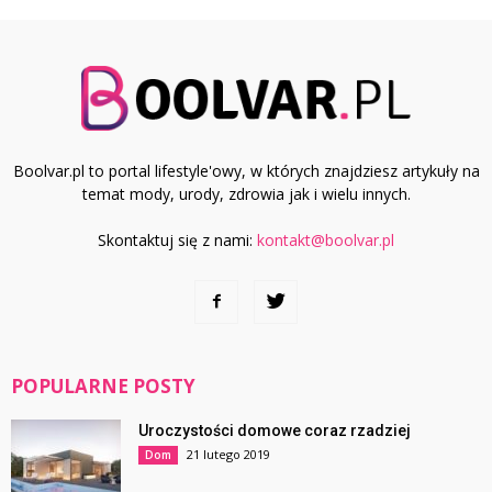
Boolvar.pl to portal lifestyle'owy, w których znajdziesz artykuły na
temat mody, urody, zdrowia jak i wielu innych.
Skontaktuj się z nami:
kontakt@boolvar.pl
POPULARNE POSTY
Uroczystości domowe coraz rzadziej
21 lutego 2019
Dom