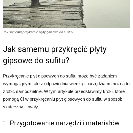
Jak samemu przykręcić płyty gipsowe do sufitu?
Jak samemu przykręcić płyty
gipsowe do sufitu?
Przykręcanie płyt gipsowych do sufitu może być zadaniem
wymagającym, ale z odpowiednią wiedzą i narzędziami można to
zrobić samodzielnie. W tym artykule przedstawimy kroki, które
pomogą Ci w przykręcaniu płyt gipsowych do sufitu w sposób
skuteczny i trwały.
1. Przygotowanie narzędzi i materiałów