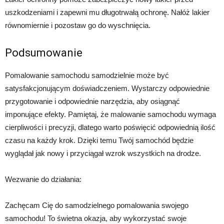
uszkodzeniami i zapewni mu długotrwałą ochronę. Nałóż lakier
równomiernie i pozostaw go do wyschnięcia.
Podsumowanie
Pomalowanie samochodu samodzielnie może być
satysfakcjonującym doświadczeniem. Wystarczy odpowiednie
przygotowanie i odpowiednie narzędzia, aby osiągnąć
imponujące efekty. Pamiętaj, że malowanie samochodu wymaga
cierpliwości i precyzji, dlatego warto poświęcić odpowiednią ilość
czasu na każdy krok. Dzięki temu Twój samochód będzie
wyglądał jak nowy i przyciągał wzrok wszystkich na drodze.
Wezwanie do działania:
Zachęcam Cię do samodzielnego pomalowania swojego
samochodu! To świetna okazja, aby wykorzystać swoje