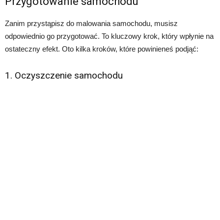
Przygotowanie samochodu
Zanim przystąpisz do malowania samochodu, musisz
odpowiednio go przygotować. To kluczowy krok, który wpłynie na
ostateczny efekt. Oto kilka kroków, które powinieneś podjąć:
1. Oczyszczenie samochodu