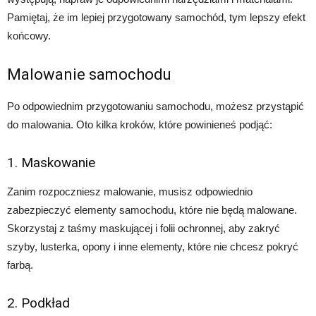
Pamiętaj, że im lepiej przygotowany samochód, tym lepszy efekt
końcowy.
Malowanie samochodu
Po odpowiednim przygotowaniu samochodu, możesz przystąpić
do malowania. Oto kilka kroków, które powinieneś podjąć:
1. Maskowanie
Zanim rozpoczniesz malowanie, musisz odpowiednio
zabezpieczyć elementy samochodu, które nie będą malowane.
Skorzystaj z taśmy maskującej i folii ochronnej, aby zakryć
szyby, lusterka, opony i inne elementy, które nie chcesz pokryć
farbą.
2. Podkład