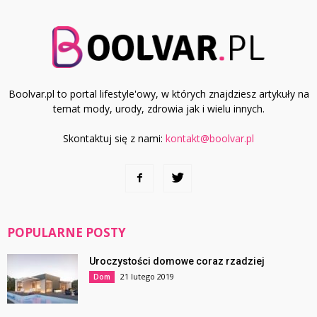
Boolvar.pl to portal lifestyle'owy, w których znajdziesz artykuły na
temat mody, urody, zdrowia jak i wielu innych.
Skontaktuj się z nami:
kontakt@boolvar.pl
POPULARNE POSTY
Uroczystości domowe coraz rzadziej
21 lutego 2019
Dom