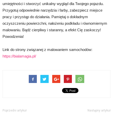
umiejętności i stworzyć unikalny wygląd dla Twojego pojazdu.
Przygotuj odpowiednie narzędzia i farby, zabezpiecz miejsce
pracy i przystąp do działania. Pamiętaj o dokładnym
oczyszczeniu powierzchni, nałożeniu podkładu i równomiernym
malowaniu. Bądź cierpliwy i staranny, a efekt Cię zaskoczy!
Powodzenia!
Link do strony związanej z malowaniem samochodów:
https://bialamagia.pl/
Poprzedni artykuł
Następny artykuł