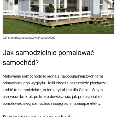
Jak samodzielnie pomalować samochód?
Jak samodzielnie pomalować
samochód?
Malowanie samochodu to jedna z najpopularniejszych form
odnawiania jego wyglądu. Jeśli chcesz oszczędzić pieniądze i
zrobić to samodzielnie, to ten artykuł jest dla Ciebie. W tym
przewodniku krok po kroku dowiesz się, jak profesjonalnie
pomalować swój samochód i osiągnąć imponujące efekty.