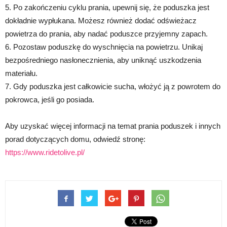
5. Po zakończeniu cyklu prania, upewnij się, że poduszka jest
dokładnie wypłukana. Możesz również dodać odświeżacz
powietrza do prania, aby nadać poduszce przyjemny zapach.
6. Pozostaw poduszkę do wyschnięcia na powietrzu. Unikaj
bezpośredniego nasłonecznienia, aby uniknąć uszkodzenia
materiału.
7. Gdy poduszka jest całkowicie sucha, włożyć ją z powrotem do
pokrowca, jeśli go posiada.
Aby uzyskać więcej informacji na temat prania poduszek i innych
porad dotyczących domu, odwiedź stronę:
https://www.ridetolive.pl/