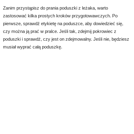
Zanim przystąpisz do prania poduszki z leżaka, warto
zastosować kilka prostych kroków przygotowawczych. Po
pierwsze, sprawdź etykietę na poduszce, aby dowiedzieć się,
czy można ją prać w pralce. Jeśli tak, zdejmij pokrowiec z
poduszki i sprawdź, czy jest on zdejmowalny. Jeśli nie, będziesz
musiał wyprać całą poduszkę.