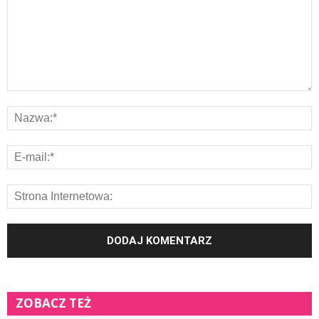
ZOBACZ TEŻ