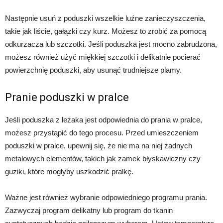
Następnie usuń z poduszki wszelkie luźne zanieczyszczenia,
takie jak liście, gałązki czy kurz. Możesz to zrobić za pomocą
odkurzacza lub szczotki. Jeśli poduszka jest mocno zabrudzona,
możesz również użyć miękkiej szczotki i delikatnie pocierać
powierzchnię poduszki, aby usunąć trudniejsze plamy.
Pranie poduszki w pralce
Jeśli poduszka z leżaka jest odpowiednia do prania w pralce,
możesz przystąpić do tego procesu. Przed umieszczeniem
poduszki w pralce, upewnij się, że nie ma na niej żadnych
metalowych elementów, takich jak zamek błyskawiczny czy
guziki, które mogłyby uszkodzić pralkę.
Ważne jest również wybranie odpowiedniego programu prania.
Zazwyczaj program delikatny lub program do tkanin