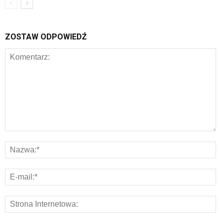
ZOSTAW ODPOWIEDŹ