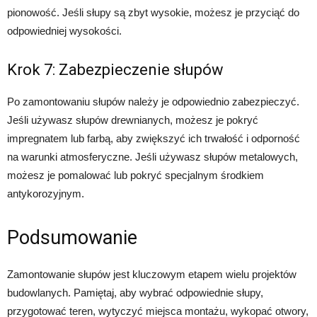
pionowość. Jeśli słupy są zbyt wysokie, możesz je przyciąć do
odpowiedniej wysokości.
Krok 7: Zabezpieczenie słupów
Po zamontowaniu słupów należy je odpowiednio zabezpieczyć.
Jeśli używasz słupów drewnianych, możesz je pokryć
impregnatem lub farbą, aby zwiększyć ich trwałość i odporność
na warunki atmosferyczne. Jeśli używasz słupów metalowych,
możesz je pomalować lub pokryć specjalnym środkiem
antykorozyjnym.
Podsumowanie
Zamontowanie słupów jest kluczowym etapem wielu projektów
budowlanych. Pamiętaj, aby wybrać odpowiednie słupy,
przygotować teren, wytyczyć miejsca montażu, wykopać otwory,