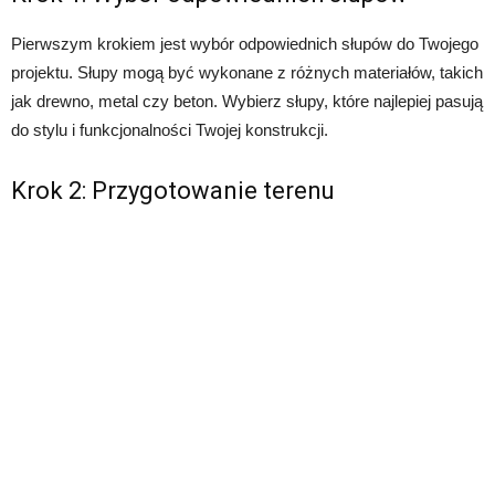
Pierwszym krokiem jest wybór odpowiednich słupów do Twojego
projektu. Słupy mogą być wykonane z różnych materiałów, takich
jak drewno, metal czy beton. Wybierz słupy, które najlepiej pasują
do stylu i funkcjonalności Twojej konstrukcji.
Krok 2: Przygotowanie terenu