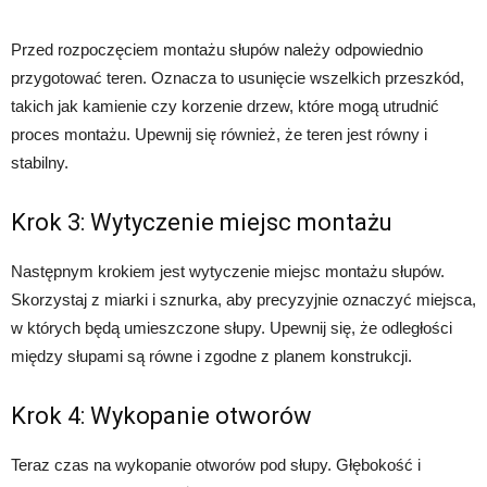
Przed rozpoczęciem montażu słupów należy odpowiednio
przygotować teren. Oznacza to usunięcie wszelkich przeszkód,
takich jak kamienie czy korzenie drzew, które mogą utrudnić
proces montażu. Upewnij się również, że teren jest równy i
stabilny.
Krok 3: Wytyczenie miejsc montażu
Następnym krokiem jest wytyczenie miejsc montażu słupów.
Skorzystaj z miarki i sznurka, aby precyzyjnie oznaczyć miejsca,
w których będą umieszczone słupy. Upewnij się, że odległości
między słupami są równe i zgodne z planem konstrukcji.
Krok 4: Wykopanie otworów
Teraz czas na wykopanie otworów pod słupy. Głębokość i