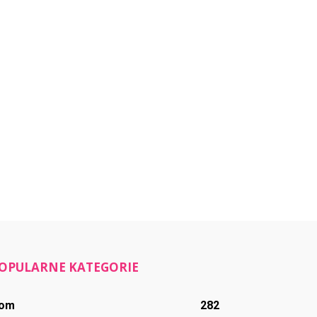
OPULARNE KATEGORIE
om
282