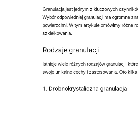
Granulacja jest jednym z kluczowych czynnikó
Wybór odpowiedniej granulacji ma ogromne znac
powierzchni. W tym artykule omówimy różne rod
szkiełkowania.
Rodzaje granulacji
Istnieje wiele różnych rodzajów granulacji, k
swoje unikalne cechy i zastosowania. Oto kilka 
1. Drobnokrystaliczna granulacja