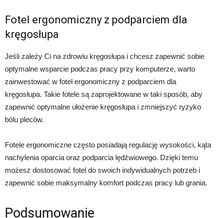
Fotel ergonomiczny z podparciem dla
kręgosłupa
Jeśli zależy Ci na zdrowiu kręgosłupa i chcesz zapewnić sobie
optymalne wsparcie podczas pracy przy komputerze, warto
zainwestować w fotel ergonomiczny z podparciem dla
kręgosłupa. Takie fotele są zaprojektowane w taki sposób, aby
zapewnić optymalne ułożenie kręgosłupa i zmniejszyć ryzyko
bólu pleców.
Fotele ergonomiczne często posiadają regulację wysokości, kąta
nachylenia oparcia oraz podparcia lędźwiowego. Dzięki temu
możesz dostosować fotel do swoich indywidualnych potrzeb i
zapewnić sobie maksymalny komfort podczas pracy lub grania.
Podsumowanie