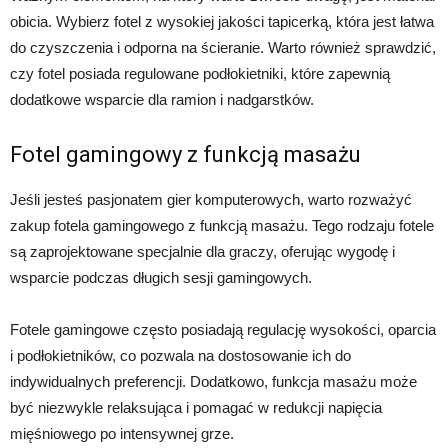
obicia. Wybierz fotel z wysokiej jakości tapicerką, która jest łatwa
do czyszczenia i odporna na ścieranie. Warto również sprawdzić,
czy fotel posiada regulowane podłokietniki, które zapewnią
dodatkowe wsparcie dla ramion i nadgarstków.
Fotel gamingowy z funkcją masażu
Jeśli jesteś pasjonatem gier komputerowych, warto rozważyć
zakup fotela gamingowego z funkcją masażu. Tego rodzaju fotele
są zaprojektowane specjalnie dla graczy, oferując wygodę i
wsparcie podczas długich sesji gamingowych.
Fotele gamingowe często posiadają regulację wysokości, oparcia
i podłokietników, co pozwala na dostosowanie ich do
indywidualnych preferencji. Dodatkowo, funkcja masażu może
być niezwykle relaksująca i pomagać w redukcji napięcia
mięśniowego po intensywnej grze.