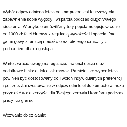
Wybór odpowiedniego fotela do komputera jest kluczowy dla
zapewnienia sobie wygody i wsparcia podczas długotrwałego
siedzenia. W artykule omówiliśmy trzy popularne opcje w cenie
do 1000 zł: fotel biurowy z regulacją wysokości i oparcia, fotel
gamingowy z funkcją masażu oraz fotel ergonomiczny z
podparciem dla kręgosłupa.
Warto zwrócić uwagę na regulacje, materiał obicia oraz
dodatkowe funkcje, takie jak masaż. Pamiętaj, że wybór fotela
powinien być dostosowany do Twoich indywidualnych preferencji
i potrzeb. Zainwestowanie w odpowiedni fotel do komputera może
przynieść wiele korzyści dla Twojego zdrowia i komfortu podczas
pracy lub grania.
Wezwanie do działania: