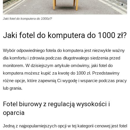
Jaki fotel do komputera do 1000zl?
Jaki fotel do komputera do 1000 zł?
Wybór odpowiedniego fotela do komputera jest niezwykle ważny
dla komfortu i zdrowia podczas długotrwałego siedzenia przed
monitorem. W dzisiejszym artykule omówimy, jaki fotel do
komputera możesz kupić za kwotę do 1000 zł. Przedstawimy
różne opcje, które zapewnią Ci wygodę i wsparcie podczas pracy
lub grania.
Fotel biurowy z regulacją wysokości i
oparcia
Jedną z najpopularniejszych opcji w tej kategorii cenowej jest fotel