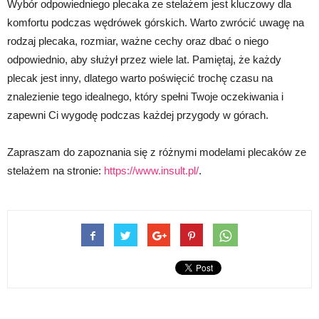
Wybór odpowiedniego plecaka ze stelażem jest kluczowy dla
komfortu podczas wędrówek górskich. Warto zwrócić uwagę na
rodzaj plecaka, rozmiar, ważne cechy oraz dbać o niego
odpowiednio, aby służył przez wiele lat. Pamiętaj, że każdy
plecak jest inny, dlatego warto poświęcić trochę czasu na
znalezienie tego idealnego, który spełni Twoje oczekiwania i
zapewni Ci wygodę podczas każdej przygody w górach.
Zapraszam do zapoznania się z różnymi modelami plecaków ze
stelażem na stronie:
https://www.insult.pl/
.