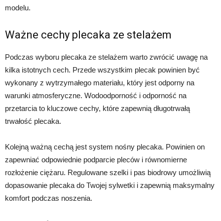
modelu.
Ważne cechy plecaka ze stelażem
Podczas wyboru plecaka ze stelażem warto zwrócić uwagę na
kilka istotnych cech. Przede wszystkim plecak powinien być
wykonany z wytrzymałego materiału, który jest odporny na
warunki atmosferyczne. Wodoodporność i odporność na
przetarcia to kluczowe cechy, które zapewnią długotrwałą
trwałość plecaka.
Kolejną ważną cechą jest system nośny plecaka. Powinien on
zapewniać odpowiednie podparcie pleców i równomierne
rozłożenie ciężaru. Regulowane szelki i pas biodrowy umożliwią
dopasowanie plecaka do Twojej sylwetki i zapewnią maksymalny
komfort podczas noszenia.