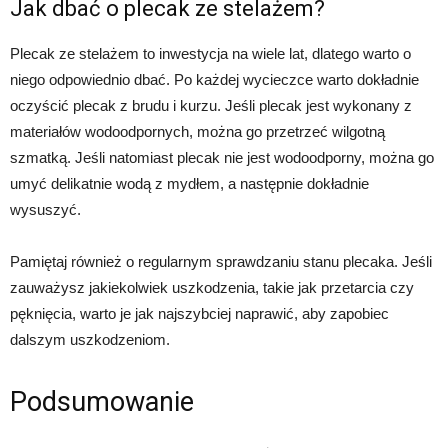
Jak dbać o plecak ze stelażem?
Plecak ze stelażem to inwestycja na wiele lat, dlatego warto o
niego odpowiednio dbać. Po każdej wycieczce warto dokładnie
oczyścić plecak z brudu i kurzu. Jeśli plecak jest wykonany z
materiałów wodoodpornych, można go przetrzeć wilgotną
szmatką. Jeśli natomiast plecak nie jest wodoodporny, można go
umyć delikatnie wodą z mydłem, a następnie dokładnie
wysuszyć.
Pamiętaj również o regularnym sprawdzaniu stanu plecaka. Jeśli
zauważysz jakiekolwiek uszkodzenia, takie jak przetarcia czy
pęknięcia, warto je jak najszybciej naprawić, aby zapobiec
dalszym uszkodzeniom.
Podsumowanie