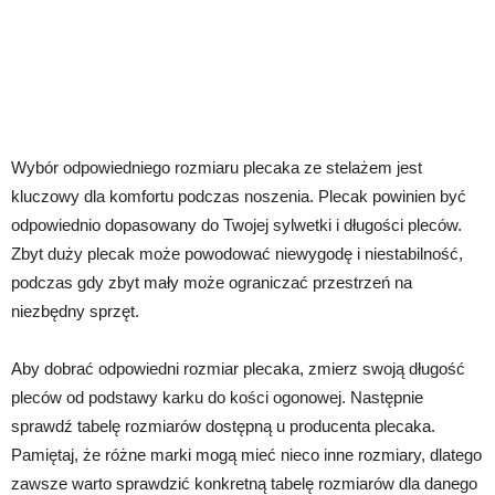
Wybór odpowiedniego rozmiaru plecaka ze stelażem jest
kluczowy dla komfortu podczas noszenia. Plecak powinien być
odpowiednio dopasowany do Twojej sylwetki i długości pleców.
Zbyt duży plecak może powodować niewygodę i niestabilność,
podczas gdy zbyt mały może ograniczać przestrzeń na
niezbędny sprzęt.
Aby dobrać odpowiedni rozmiar plecaka, zmierz swoją długość
pleców od podstawy karku do kości ogonowej. Następnie
sprawdź tabelę rozmiarów dostępną u producenta plecaka.
Pamiętaj, że różne marki mogą mieć nieco inne rozmiary, dlatego
zawsze warto sprawdzić konkretną tabelę rozmiarów dla danego