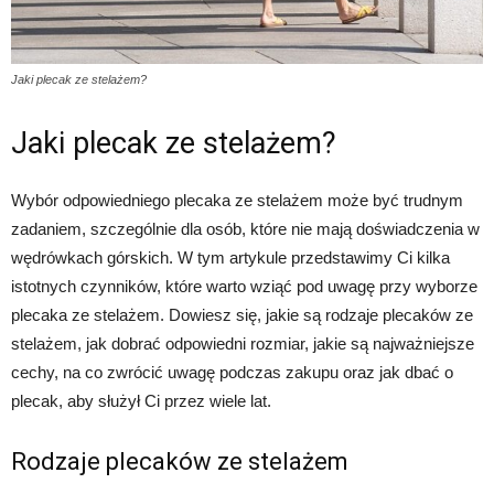
Jaki plecak ze stelażem?
Jaki plecak ze stelażem?
Wybór odpowiedniego plecaka ze stelażem może być trudnym
zadaniem, szczególnie dla osób, które nie mają doświadczenia w
wędrówkach górskich. W tym artykule przedstawimy Ci kilka
istotnych czynników, które warto wziąć pod uwagę przy wyborze
plecaka ze stelażem. Dowiesz się, jakie są rodzaje plecaków ze
stelażem, jak dobrać odpowiedni rozmiar, jakie są najważniejsze
cechy, na co zwrócić uwagę podczas zakupu oraz jak dbać o
plecak, aby służył Ci przez wiele lat.
Rodzaje plecaków ze stelażem