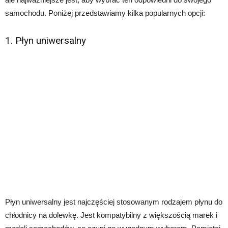
samochodu. Poniżej przedstawiamy kilka popularnych opcji:
1. Płyn uniwersalny
Płyn uniwersalny jest najczęściej stosowanym rodzajem płynu do
chłodnicy na dolewkę. Jest kompatybilny z większością marek i