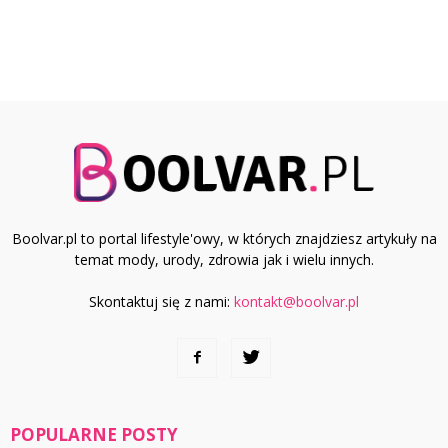
Boolvar.pl to portal lifestyle'owy, w których znajdziesz artykuły na
temat mody, urody, zdrowia jak i wielu innych.
Skontaktuj się z nami:
kontakt@boolvar.pl
POPULARNE POSTY