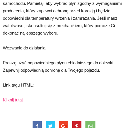
samochodu. Pamiętaj, aby wybrać płyn zgodny z wymaganiami
producenta, który zapewni ochronę przed korozją i będzie
odpowiedni dla temperatury wrzenia i zamrażania. Jeśli masz
wątpliwości, skonsultuj się z mechanikiem, który pomoże Ci
dokonać najlepszego wyboru.
Wezwanie do działania:
Proszę użyć odpowiedniego płynu chłodniczego do dolewki.
Zapewnij odpowiednią ochronę dla Twojego pojazdu.
Link tagu HTML:
Kliknij tutaj