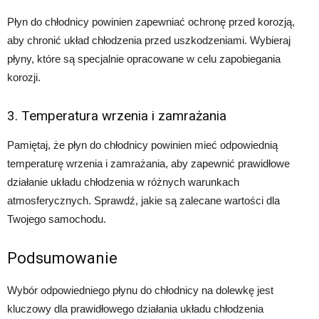
Płyn do chłodnicy powinien zapewniać ochronę przed korozją,
aby chronić układ chłodzenia przed uszkodzeniami. Wybieraj
płyny, które są specjalnie opracowane w celu zapobiegania
korozji.
3. Temperatura wrzenia i zamrażania
Pamiętaj, że płyn do chłodnicy powinien mieć odpowiednią
temperaturę wrzenia i zamrażania, aby zapewnić prawidłowe
działanie układu chłodzenia w różnych warunkach
atmosferycznych. Sprawdź, jakie są zalecane wartości dla
Twojego samochodu.
Podsumowanie
Wybór odpowiedniego płynu do chłodnicy na dolewkę jest
kluczowy dla prawidłowego działania układu chłodzenia