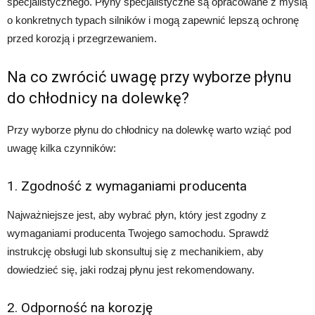
specjalistycznego. Płyny specjalistyczne są opracowane z myślą
o konkretnych typach silników i mogą zapewnić lepszą ochronę
przed korozją i przegrzewaniem.
Na co zwrócić uwagę przy wyborze płynu
do chłodnicy na dolewkę?
Przy wyborze płynu do chłodnicy na dolewkę warto wziąć pod
uwagę kilka czynników:
1. Zgodność z wymaganiami producenta
Najważniejsze jest, aby wybrać płyn, który jest zgodny z
wymaganiami producenta Twojego samochodu. Sprawdź
instrukcję obsługi lub skonsultuj się z mechanikiem, aby
dowiedzieć się, jaki rodzaj płynu jest rekomendowany.
2. Odporność na korozję