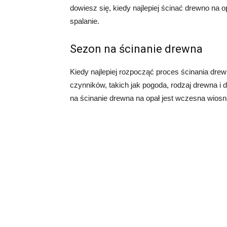
dowiesz się, kiedy najlepiej ścinać drewno na
spalanie.
Sezon na ścinanie drewna
Kiedy najlepiej rozpocząć proces ścinania drew
czynników, takich jak pogoda, rodzaj drewna i
na ścinanie drewna na opał jest wczesna wiosna