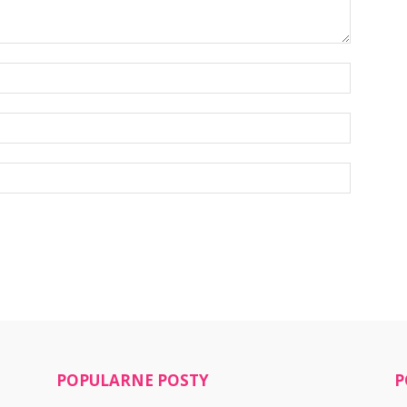
POPULARNE POSTY
P