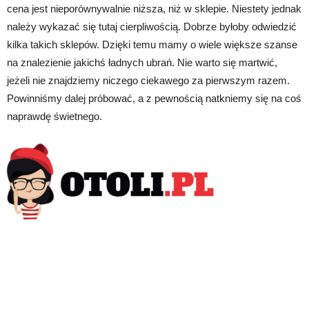
cena jest nieporównywalnie niższa, niż w sklepie. Niestety jednak
należy wykazać się tutaj cierpliwością. Dobrze byłoby odwiedzić
kilka takich sklepów. Dzięki temu mamy o wiele większe szanse
na znalezienie jakichś ładnych ubrań. Nie warto się martwić,
jeżeli nie znajdziemy niczego ciekawego za pierwszym razem.
Powinniśmy dalej próbować, a z pewnością natkniemy się na coś
naprawdę świetnego.