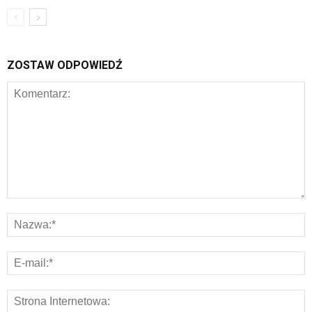
ZOSTAW ODPOWIEDŹ