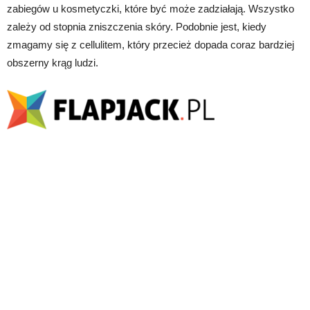
zabiegów u kosmetyczki, które być może zadziałają. Wszystko
zależy od stopnia zniszczenia skóry. Podobnie jest, kiedy
zmagamy się z cellulitem, który przecież dopada coraz bardziej
obszerny krąg ludzi.