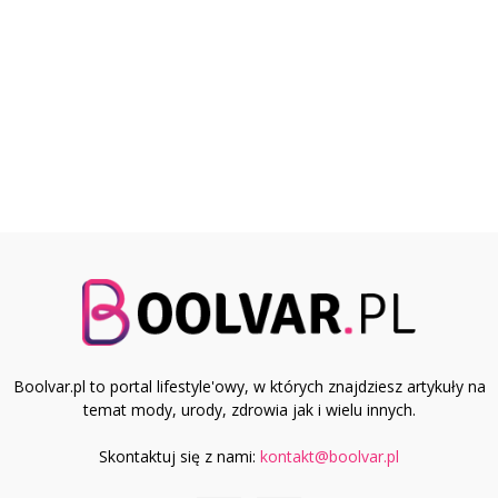
Boolvar.pl to portal lifestyle'owy, w których znajdziesz artykuły na
temat mody, urody, zdrowia jak i wielu innych.
Skontaktuj się z nami:
kontakt@boolvar.pl