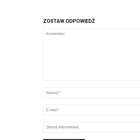
ZOSTAW ODPOWIEDŹ