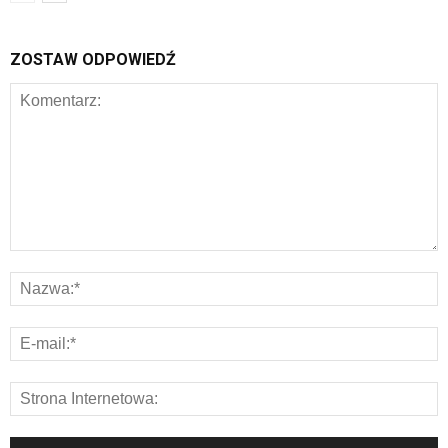
ZOSTAW ODPOWIEDŹ