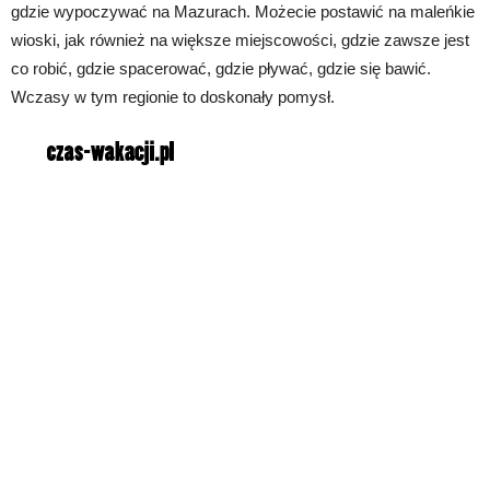
gdzie wypoczywać na Mazurach. Możecie postawić na maleńkie
wioski, jak również na większe miejscowości, gdzie zawsze jest
co robić, gdzie spacerować, gdzie pływać, gdzie się bawić.
Wczasy w tym regionie to doskonały pomysł.