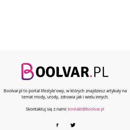
Boolvar.pl to portal lifestyle'owy, w których znajdziesz artykuły na
temat mody, urody, zdrowia jak i wielu innych.
Skontaktuj się z nami:
kontakt@boolvar.pl