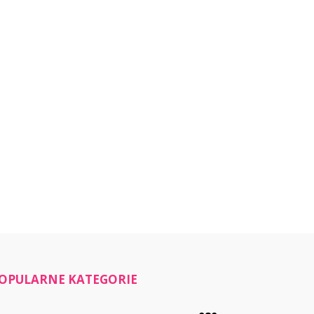
OPULARNE KATEGORIE