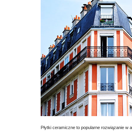
Płytki ceramiczne to popularne rozwiązanie w a