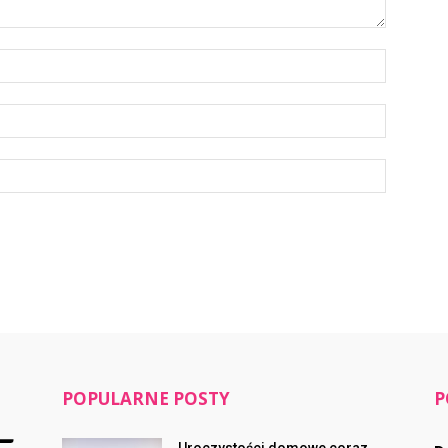
POPULARNE POSTY
P