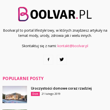
Boolvar.pl to portal lifestyle'owy, w których znajdziesz artykuły na
temat mody, urody, zdrowia jak i wielu innych.
Skontaktuj się z nami:
kontakt@boolvar.pl
POPULARNE POSTY
Uroczystości domowe coraz rzadziej
21 lutego 2019
Dom