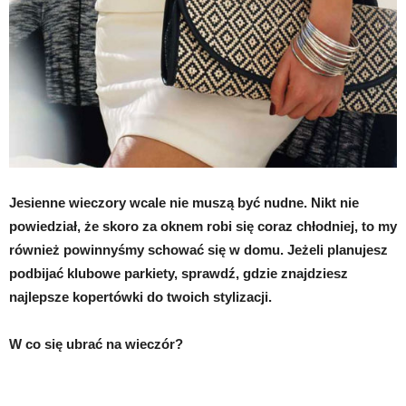
Jesienne wieczory wcale nie muszą być nudne. Nikt nie
powiedział, że skoro za oknem robi się coraz chłodniej, to my
również powinnyśmy schować się w domu. Jeżeli planujesz
podbijać klubowe parkiety, sprawdź, gdzie znajdziesz
najlepsze kopertówki do twoich stylizacji.
W co się ubrać na wieczór?