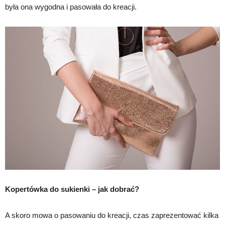
była ona wygodna i pasowała do kreacji.
Kopertówka do sukienki – jak dobrać?
A skoro mowa o pasowaniu do kreacji, czas zaprezentować kilka