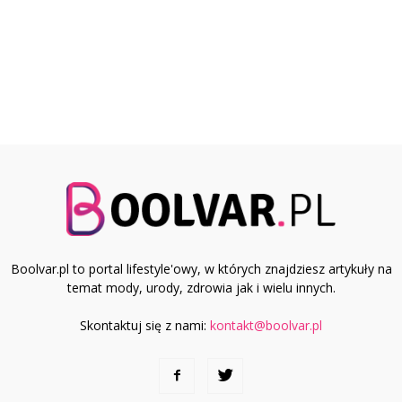
Boolvar.pl to portal lifestyle'owy, w których znajdziesz artykuły na
temat mody, urody, zdrowia jak i wielu innych.
Skontaktuj się z nami:
kontakt@boolvar.pl