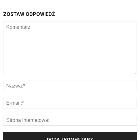
ZOSTAW ODPOWIEDŹ