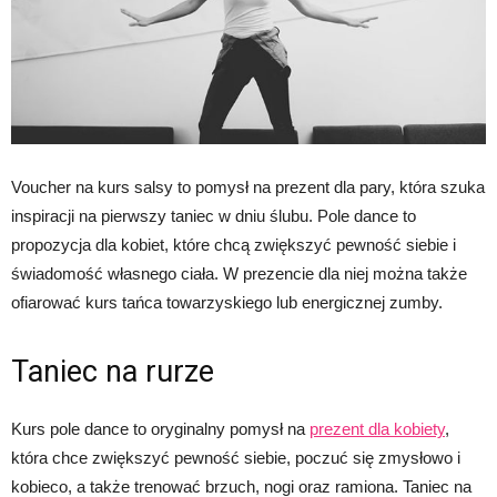
Voucher na kurs salsy to pomysł na prezent dla pary, która szuka
inspiracji na pierwszy taniec w dniu ślubu. Pole dance to
propozycja dla kobiet, które chcą zwiększyć pewność siebie i
świadomość własnego ciała. W prezencie dla niej można także
ofiarować kurs tańca towarzyskiego lub energicznej zumby.
Taniec na rurze
Kurs pole dance to oryginalny pomysł na
prezent dla kobiety
,
która chce zwiększyć pewność siebie, poczuć się zmysłowo i
kobieco, a także trenować brzuch, nogi oraz ramiona. Taniec na